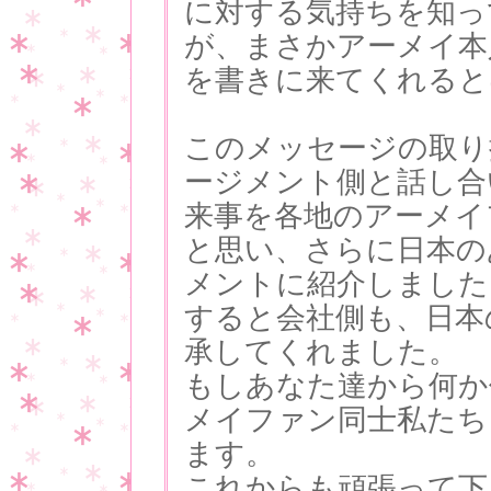
に対する気持ちを知っ
が、まさかアーメイ本
を書きに来てくれると
このメッセージの取り
ージメント側と話し合
来事を各地のアーメイ
と思い、さらに日本の
メントに紹介しました
すると会社側も、日本
承してくれました。
もしあなた達から何か
メイファン同士私たち
ます。
これからも頑張って下